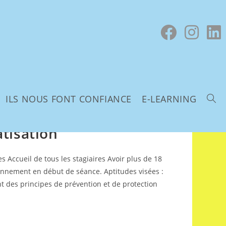
ILS NOUS FONT CONFIANCE
E-LEARNING
atisation
 Accueil de tous les stagiaires Avoir plus de 18
itionnement en début de séance. Aptitudes visées :
nt des principes de prévention et de protection