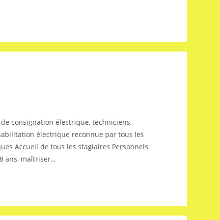
e consignation électrique, techniciens,
abilitation électrique reconnue par tous les
ues Accueil de tous les stagiaires Personnels
18 ans, maîtriser…