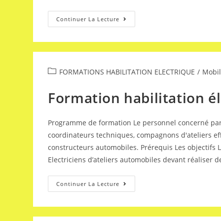
Continuer La Lecture
FORMATIONS HABILITATION ELECTRIQUE​
/
Mobil
Formation habilitation él
Programme de formation Le personnel concerné par l
coordinateurs techniques, compagnons d'ateliers eff
constructeurs automobiles. Prérequis Les objectifs 
Electriciens d’ateliers automobiles devant réaliser d
Continuer La Lecture