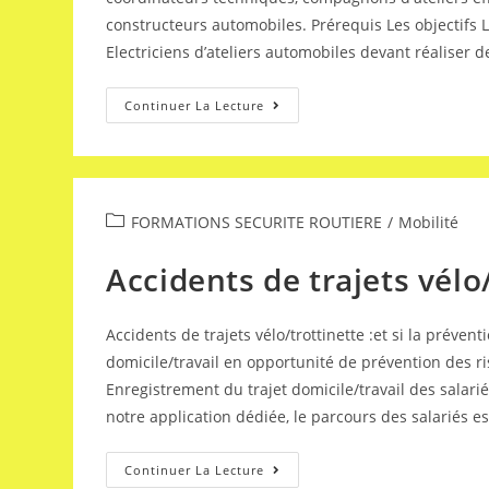
constructeurs automobiles. Prérequis Les objectifs 
Electriciens d’ateliers automobiles devant réaliser d
Continuer La Lecture
FORMATIONS SECURITE ROUTIERE
/
Mobilité
Accidents de trajets vélo
Accidents de trajets vélo/trottinette :et si la prév
domicile/travail en opportunité de prévention des ris
Enregistrement du trajet domicile/travail des salarié
notre application dédiée, le parcours des salariés e
Continuer La Lecture