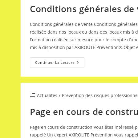
Conditions générales de
Conditions générales de vente Conditions générales
réalisée dans nos locaux ou dans des locaux mis à d
Formation réalisée sur mesure pour le compte d’une 
mis à disposition par AXIROUTE Prévention®.Objet
Continuer La Lecture
Actualités
/
Prévention des risques professionne
Page en cours de constr
Page en cours de construction Vous êtes intéressé p
rappelé Un expert AXIROUTE Prévention vous rappell