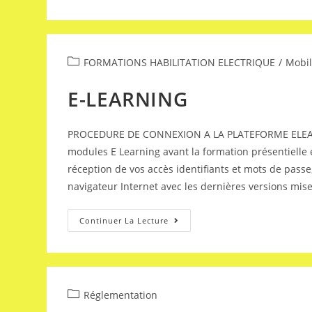
FORMATIONS HABILITATION ELECTRIQUE​
/
Mobil
E-LEARNING
PROCEDURE DE CONNEXION A LA PLATEFORME ELEARNING
modules E Learning avant la formation présentielle
réception de vos accès identifiants et mots de pass
navigateur Internet avec les dernières versions mis
Continuer La Lecture
Réglementation