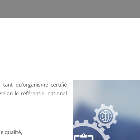
tant qu’organisme certifié
selon le référentiel national
e qualité,