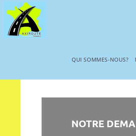
QUI SOMMES-NOUS?
NOTRE DEMA