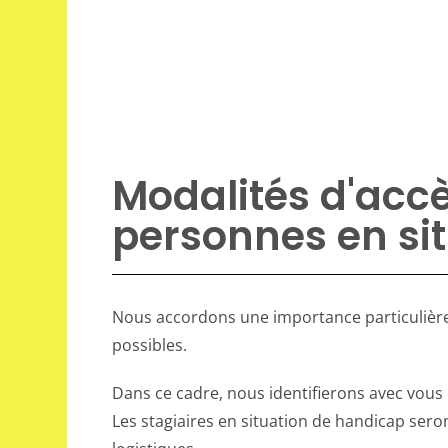
Modalités d'acc
personnes en si
Nous accordons une importance particulière à
possibles.
Dans ce cadre, nous identifierons avec vous e
Les stagiaires en situation de handicap seron