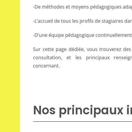
-De méthodes et moyens pédagogiques adap
-L’accueil de tous les profils de stagiaires d
-D’une équipe pédagogique continuellement
Sur cette page dédiée, vous trouverez des 
consultation, et les principaux rense
concernant.
Nos principaux 