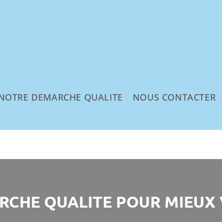
NOTRE DEMARCHE QUALITE
NOUS CONTACTER
RCHE QUALITE POUR MIEUX 