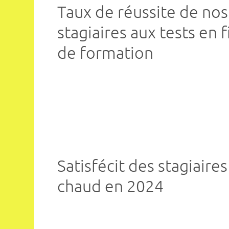
Taux de réussite de nos
stagiaires aux tests en f
de formation
Satisfécit des stagiaires
chaud en 2024