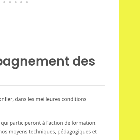
ompagnement des
nfier, dans les meilleures conditions
 qui participeront à l’action de formation.
r nos moyens techniques, pédagogiques et