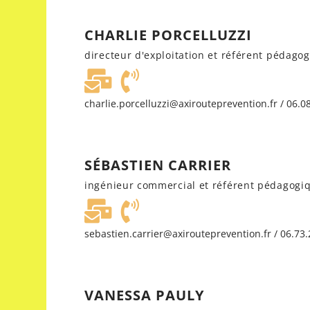
CHARLIE PORCELLUZZI
directeur d'exploitation et référent pédago
charlie.porcelluzzi@axirouteprevention.fr / 06.0
SÉBASTIEN CARRIER
ingénieur commercial et référent pédagogiq
sebastien.carrier@axirouteprevention.fr / 06.73.
VANESSA PAULY