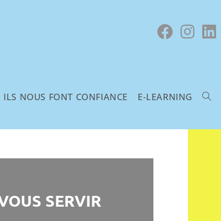
ILS NOUS FONT CONFIANCE
E-LEARNING
VOUS SERVIR