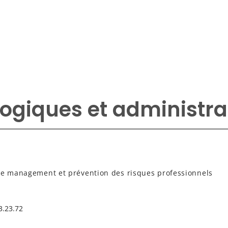
ogiques et administrat
que management et prévention des risques professionnels
3.23.72