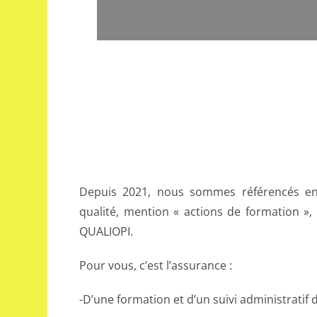
Depuis 2021, nous sommes référencés en 
qualité, mention « actions de formation », 
QUALIOPI.
Pour vous, c’est l’assurance :
-D’une formation et d’un suivi administratif d