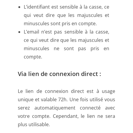
L’identifiant est sensible à la casse, ce
qui veut dire que les majuscules et
minuscules sont pris en compte.
L’email n’est pas sensible à la casse,
ce qui veut dire que les majuscules et
minuscules ne sont pas pris en
compte.
Via lien de connexion direct :
Le lien de connexion direct est à usage
unique et valable 72h. Une fois utilisé vous
serez automatiquement connecté avec
votre compte. Cependant, le lien ne sera
plus utilisable.