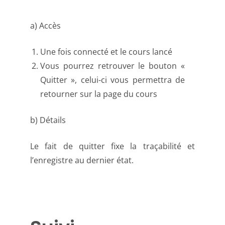
a) Accès
Une fois connecté et le cours lancé
Vous pourrez retrouver le bouton «
Quitter », celui-ci vous permettra de
retourner sur la page du cours
b) Détails
Le fait de quitter fixe la traçabilité et
l’enregistre au dernier état.