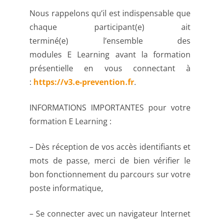
Nous rappelons qu’il est indispensable que
chaque participant(e) ait
terminé(e) l’ensemble des
modules E Learning avant la formation
présentielle en vous connectant à
:
https://v3.e-prevention.fr
.
INFORMATIONS IMPORTANTES pour votre
formation E Learning :
– Dès réception de vos accès identifiants et
mots de passe, merci de bien vérifier le
bon fonctionnement du parcours sur votre
poste informatique,
– Se connecter avec un navigateur Internet