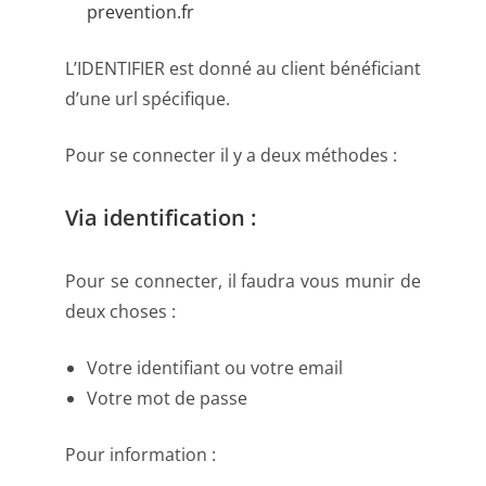
prevention.fr
L’IDENTIFIER est donné au client bénéficiant
d’une url spécifique.
Pour se connecter il y a deux méthodes :
Via identification :
Pour se connecter, il faudra vous munir de
deux choses :
Votre identifiant ou votre email
Votre mot de passe
Pour information :