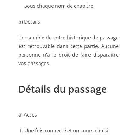
sous chaque nom de chapitre.
b) Détails
L’ensemble de votre historique de passage
est retrouvable dans cette partie. Aucune
personne n’a le droit de faire disparaitre
vos passages.
Détails du passage
a) Accès
Une fois connecté et un cours choisi