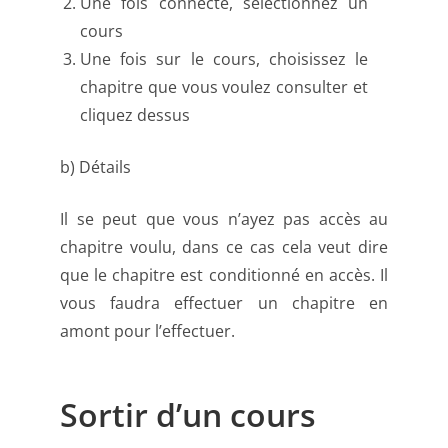
Une fois connecté, sélectionnez un
cours
Une fois sur le cours, choisissez le
chapitre que vous voulez consulter et
cliquez dessus
b) Détails
Il se peut que vous n’ayez pas accès au
chapitre voulu, dans ce cas cela veut dire
que le chapitre est conditionné en accès. Il
vous faudra effectuer un chapitre en
amont pour l’effectuer.
Sortir d’un cours