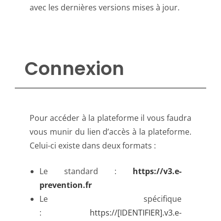
avec les dernières versions mises à jour.
Connexion
Pour accéder à la plateforme il vous faudra
vous munir du lien d’accès à la plateforme.
Celui-ci existe dans deux formats :
Le standard :
https://v3.e-
prevention.fr
Le spécifique
:
https://[IDENTIFIER].v3.e-