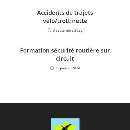
Accidents de trajets
vélo/trottinette
3 septembre 2025
Formation sécurité routière sur
circuit
11 janvier 2024