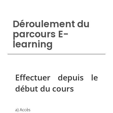
Déroulement du
parcours E-
learning
Effectuer depuis le
début du cours
a) Accès