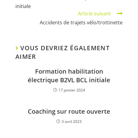
initiale
Article suivant
Accidents de trajets vélo/trottinette
VOUS DEVRIEZ ÉGALEMENT
AIMER
Formation habilitation
électrique B2VL BCL initiale
17 janvier 2024
Coaching sur route ouverte
3 avril 2023