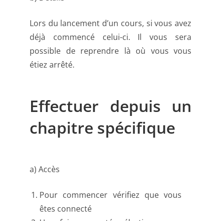
Lors du lancement d’un cours, si vous avez
déjà commencé celui-ci. Il vous sera
possible de reprendre là où vous vous
étiez arrêté.
Effectuer depuis un
chapitre spécifique
a) Accès
Pour commencer vérifiez que vous
êtes connecté