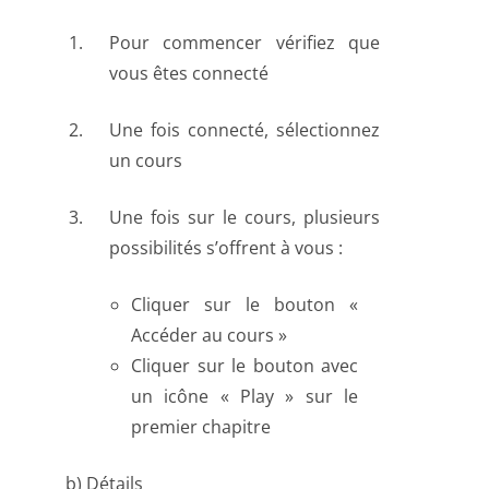
Pour commencer vérifiez que
vous êtes connecté
Une fois connecté, sélectionnez
un cours
Une fois sur le cours, plusieurs
possibilités s’offrent à vous :
Cliquer sur le bouton «
Accéder au cours »
Cliquer sur le bouton avec
un icône « Play » sur le
premier chapitre
b) Détails