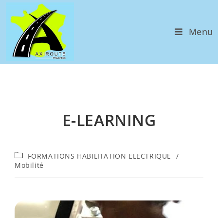
Menu
E-LEARNING
FORMATIONS HABILITATION ELECTRIQUE​
/
Mobilité