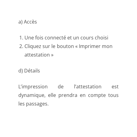
a) Accès
Une fois connecté et un cours choisi
Cliquez sur le bouton « Imprimer mon
attestation »
d) Détails
L’impression de l’attestation est
dynamique, elle prendra en compte tous
les passages.