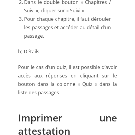
Dans le double bouton « Chapitres /
Suivi », cliquer sur « Suivi »
Pour chaque chapitre, il faut dérouler
les passages et accéder au détail d’un
passage.
b) Détails
Pour le cas d’un quiz, il est possible d’avoir
accès aux réponses en cliquant sur le
bouton dans la colonne « Quiz » dans la
liste des passages.
Imprimer une
attestation