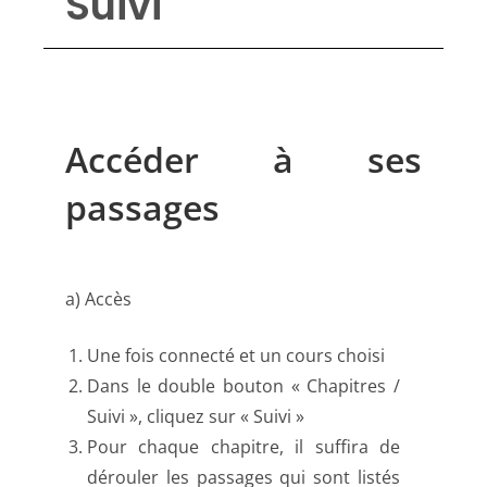
Suivi
Accéder à ses
passages
a) Accès
Une fois connecté et un cours choisi
Dans le double bouton « Chapitres /
Suivi », cliquez sur « Suivi »
Pour chaque chapitre, il suffira de
dérouler les passages qui sont listés