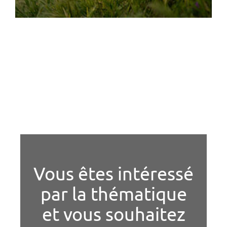
Vous êtes intéressé
par la thématique
et vous souhaitez