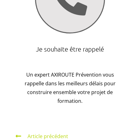
Je souhaite être rappelé
Un expert AXIROUTE Prévention vous
rappelle dans les meilleurs délais pour
construire ensemble votre projet de
formation.
Article précédent