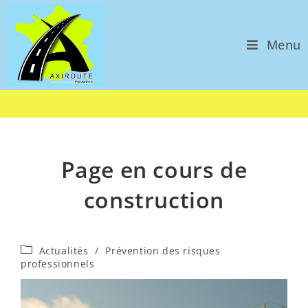
Menu
Page en cours de
construction
Actualités
/
Prévention des risques
professionnels