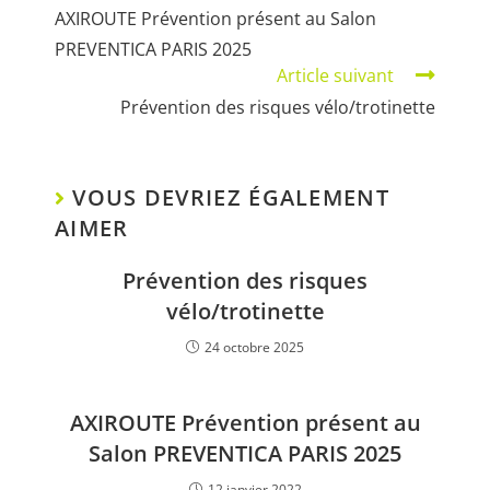
AXIROUTE Prévention présent au Salon
PREVENTICA PARIS 2025
Article suivant
Prévention des risques vélo/trotinette
VOUS DEVRIEZ ÉGALEMENT
AIMER
Prévention des risques
vélo/trotinette
24 octobre 2025
AXIROUTE Prévention présent au
Salon PREVENTICA PARIS 2025
12 janvier 2022