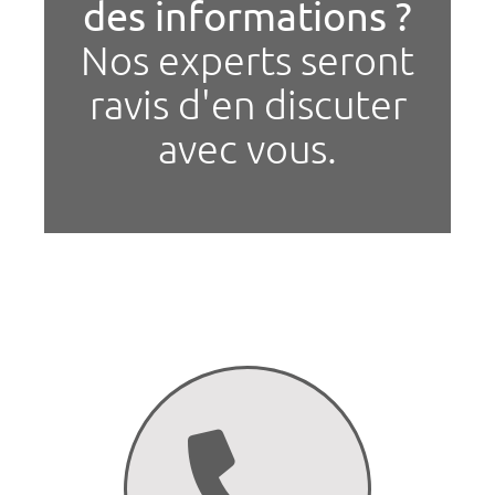
des informations ?
Nos experts seront
ravis d'en discuter
avec vous.