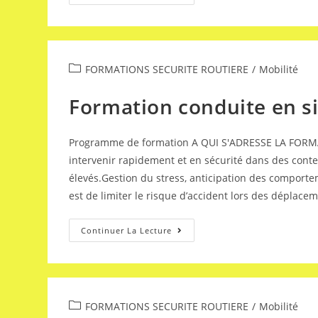
FORMATIONS SECURITE ROUTIERE
/
Mobilité
Formation conduite en s
Programme de formation A QUI S'ADRESSE LA FORMAT
intervenir rapidement et en sécurité dans des cont
élevés.Gestion du stress, anticipation des comportem
est de limiter le risque d’accident lors des déplacem
Continuer La Lecture
FORMATIONS SECURITE ROUTIERE
/
Mobilité