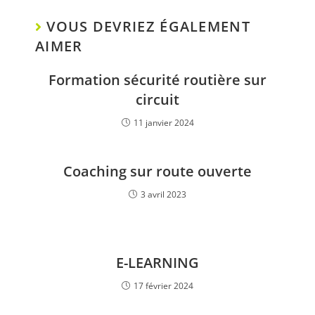
VOUS DEVRIEZ ÉGALEMENT
AIMER
Formation sécurité routière sur
circuit
11 janvier 2024
Coaching sur route ouverte
3 avril 2023
E-LEARNING
17 février 2024