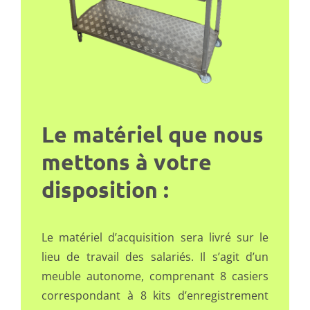
Le matériel que nous
mettons à votre
disposition :
Le matériel d’acquisition sera livré sur le
lieu de travail des salariés. Il s’agit d’un
meuble autonome, comprenant 8 casiers
correspondant à 8 kits d’enregistrement