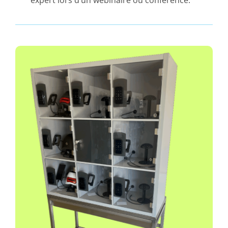
expert lors d’un webinaire ou conférence.