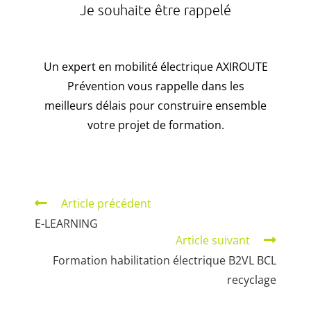
Je souhaite être rappelé
Un expert en mobilité électrique AXIROUTE
Prévention vous rappelle dans les
meilleurs délais pour construire ensemble
votre projet de formation.
Article précédent
E-LEARNING
Article suivant
Formation habilitation électrique B2VL BCL
recyclage