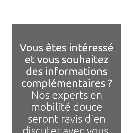
Vous êtes intéressé
et vous souhaitez
des informations
complémentaires ?
Nos experts en
mobilité douce
seront ravis d'en
discuter avec vous.