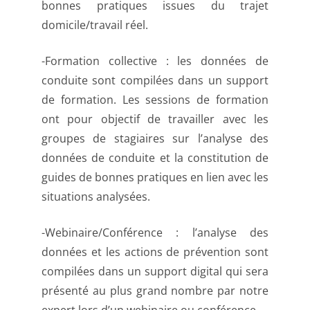
bonnes pratiques issues du trajet
domicile/travail réel.
-Formation collective : les données de
conduite sont compilées dans un support
de formation. Les sessions de formation
ont pour objectif de travailler avec les
groupes de stagiaires sur l’analyse des
données de conduite et la constitution de
guides de bonnes pratiques en lien avec les
situations analysées.
-Webinaire/Conférence : l’analyse des
données et les actions de prévention sont
compilées dans un support digital qui sera
présenté au plus grand nombre par notre