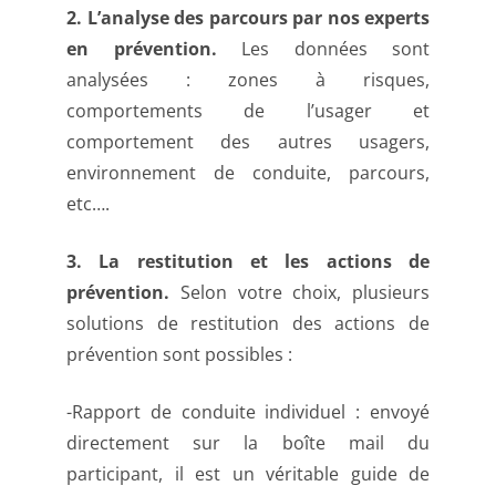
2. L’analyse des parcours par nos experts
en prévention.
Les données sont
analysées : zones à risques,
comportements de l’usager et
comportement des autres usagers,
environnement de conduite, parcours,
etc….
3. La restitution et les actions de
prévention.
Selon votre choix, plusieurs
solutions de restitution des actions de
prévention sont possibles :
-Rapport de conduite individuel : envoyé
directement sur la boîte mail du
participant, il est un véritable guide de