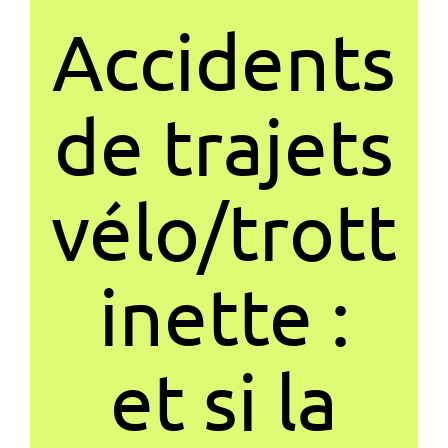
Accidents
de trajets
vélo/trott
inette :
et si la