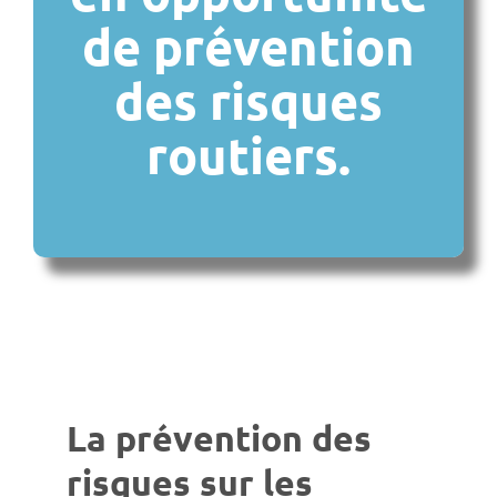
de prévention
des risques
routiers.
La prévention des
risques sur les