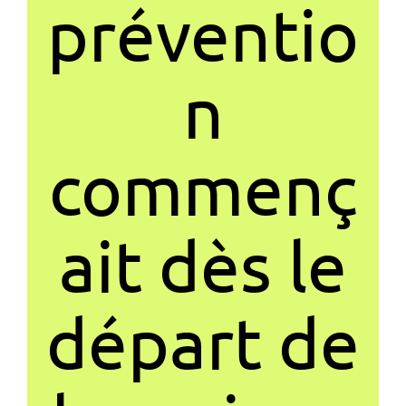
préventio
n
commenç
ait dès le
départ de