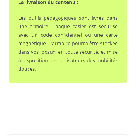
La livraison du contenu :
Les outils pédagogiques sont livrés dans
une armoire. Chaque casier est sécurisé
avec un code confidentiel ou une carte
magnétique. L’armoire pourra être stockée
dans vos locaux, en toute sécurité, et mise
à disposition des utilisateurs des mobilités
douces.