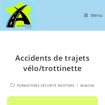
Menu
Accidents de trajets
vélo/trottinette
FORMATIONS SECURITE ROUTIERE
/
Mobilité