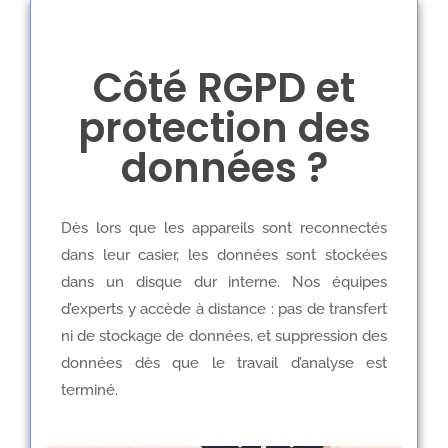
Côté RGPD et
protection des
données ?
Dès lors que les appareils sont reconnectés
dans leur casier, les données sont stockées
dans un disque dur interne. Nos équipes
d’experts y accède à distance : pas de transfert
ni de stockage de données, et suppression des
données dès que le travail d’analyse est
terminé.