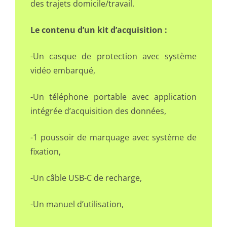
des trajets domicile/travail.
Le
contenu
d’un kit
d’acquisition
:
-Un casque de protection avec système
vidéo embarqué,
-Un téléphone portable avec application
intégrée d’acquisition des données,
-1 poussoir de marquage avec système de
fixation,
-Un câble USB-C de recharge,
-Un manuel d’utilisation,