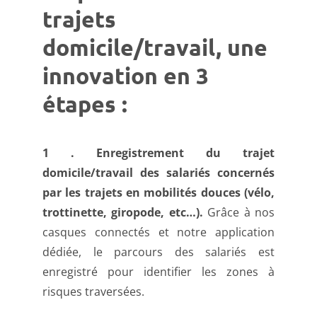
trajets
domicile/travail, une
innovation en 3
étapes :
1 . Enregistrement du trajet
domicile/travail des salariés concernés
par les trajets en mobilités douces (vélo,
trottinette, giropode, etc…).
Grâce à nos
casques connectés et notre application
dédiée, le parcours des salariés est
enregistré pour identifier les zones à
risques traversées.