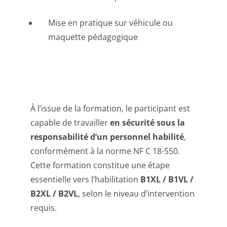
Mise en pratique sur véhicule ou
maquette pédagogique
À l’issue de la formation, le participant est
capable de travailler
en sécurité sous la
responsabilité d’un personnel habilité
,
conformément à la norme NF C 18-550.
Cette formation constitue une étape
essentielle vers l’habilitation
B1XL / B1VL /
B2XL / B2VL
, selon le niveau d’intervention
requis.