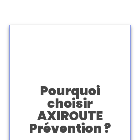
Pourquoi
choisir
AXIROUTE
Prévention ?