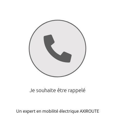
Je souhaite être rappelé
Un expert en mobilité électrique AXIROUTE