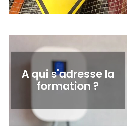
A qui s'adresse la
formation ?