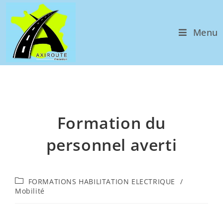
Menu
Formation du
personnel averti
FORMATIONS HABILITATION ELECTRIQUE​
/
Mobilité