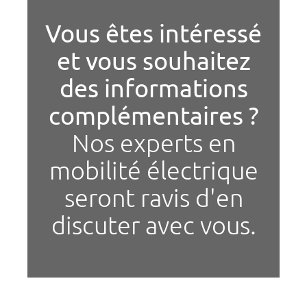
Vous êtes intéressé
et vous souhaitez
des informations
complémentaires ?
Nos experts en
mobilité électrique
seront ravis d'en
discuter avec vous.