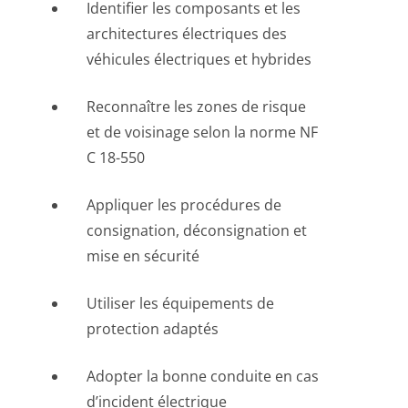
Identifier les composants et les
architectures électriques des
véhicules électriques et hybrides
Reconnaître les zones de risque
et de voisinage selon la norme NF
C 18-550
Appliquer les procédures de
consignation, déconsignation et
mise en sécurité
Utiliser les équipements de
protection adaptés
Adopter la bonne conduite en cas
d’incident électrique