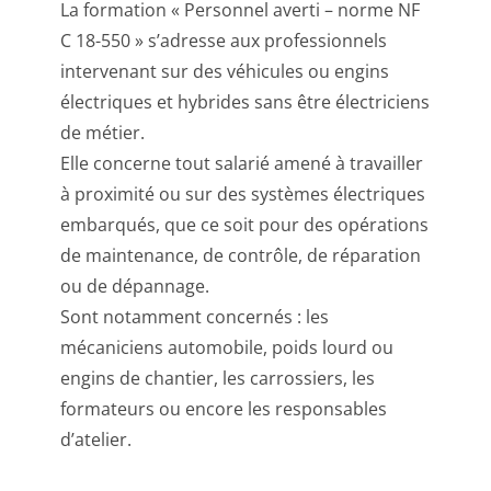
La formation « Personnel averti – norme NF
C 18-550 » s’adresse aux professionnels
intervenant sur des véhicules ou engins
électriques et hybrides sans être électriciens
de métier.
Elle concerne tout salarié amené à travailler
à proximité ou sur des systèmes électriques
embarqués, que ce soit pour des opérations
de maintenance, de contrôle, de réparation
ou de dépannage.
Sont notamment concernés : les
mécaniciens automobile, poids lourd ou
engins de chantier, les carrossiers, les
formateurs ou encore les responsables
d’atelier.