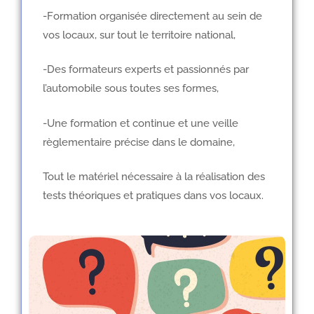
-Formation organisée directement au sein de
vos locaux, sur tout le territoire national,
-Des formateurs experts et passionnés par
l’automobile sous toutes ses formes,
-Une formation et continue et une veille
règlementaire précise dans le domaine,
Tout le matériel nécessaire à la réalisation des
tests théoriques et pratiques dans vos locaux.