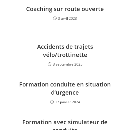
Coaching sur route ouverte
3 avril 2023
Accidents de trajets
vélo/trottinette
3 septembre 2025
Formation conduite en situation
d’urgence
17 janvier 2024
Formation avec simulateur de