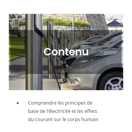
Contenu
Comprendre les principes de
base de l’électricité et les effets
du courant sur le corps humain