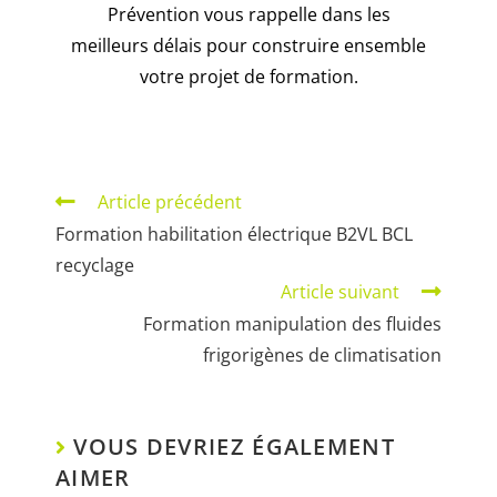
Prévention vous rappelle dans les
meilleurs délais pour construire ensemble
votre projet de formation.
Article précédent
Formation habilitation électrique B2VL BCL
recyclage
Article suivant
Formation manipulation des fluides
frigorigènes de climatisation
VOUS DEVRIEZ ÉGALEMENT
AIMER